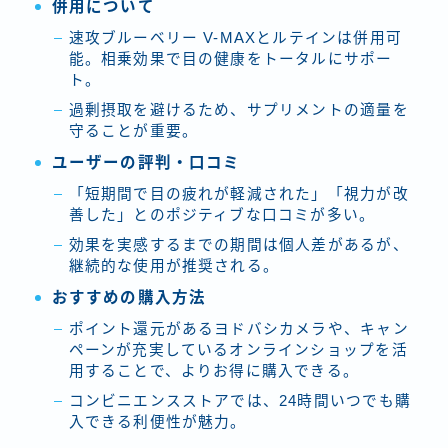
併用について
速攻ブルーベリー V-MAXとルテインは併用可
能。相乗効果で目の健康をトータルにサポー
ト。
過剰摂取を避けるため、サプリメントの適量を
守ることが重要。
ユーザーの評判・口コミ
「短期間で目の疲れが軽減された」「視力が改
善した」とのポジティブな口コミが多い。
効果を実感するまでの期間は個人差があるが、
継続的な使用が推奨される。
おすすめの購入方法
ポイント還元があるヨドバシカメラや、キャン
ペーンが充実しているオンラインショップを活
用することで、よりお得に購入できる。
コンビニエンスストアでは、24時間いつでも購
入できる利便性が魅力。