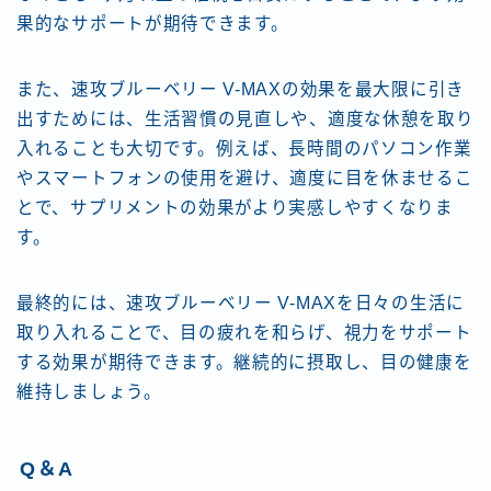
果的なサポートが期待できます。
また、速攻ブルーベリー V-MAXの効果を最大限に引き
出すためには、生活習慣の見直しや、適度な休憩を取り
入れることも大切です。例えば、長時間のパソコン作業
やスマートフォンの使用を避け、適度に目を休ませるこ
とで、サプリメントの効果がより実感しやすくなりま
す。
最終的には、速攻ブルーベリー V-MAXを日々の生活に
取り入れることで、目の疲れを和らげ、視力をサポート
する効果が期待できます。継続的に摂取し、目の健康を
維持しましょう。
Q＆A