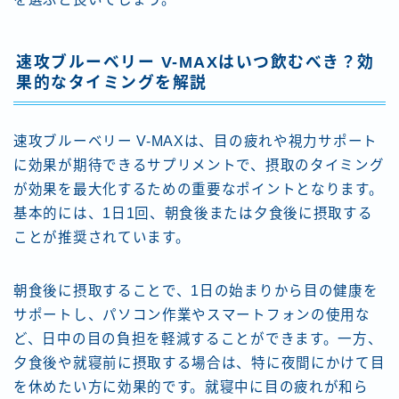
速攻ブルーベリー V-MAXはいつ飲むべき？効
果的なタイミングを解説
速攻ブルーベリー V-MAXは、目の疲れや視力サポート
に効果が期待できるサプリメントで、摂取のタイミング
が効果を最大化するための重要なポイントとなります。
基本的には、1日1回、朝食後または夕食後に摂取する
ことが推奨されています。
朝食後に摂取することで、1日の始まりから目の健康を
サポートし、パソコン作業やスマートフォンの使用な
ど、日中の目の負担を軽減することができます。一方、
夕食後や就寝前に摂取する場合は、特に夜間にかけて目
を休めたい方に効果的です。就寝中に目の疲れが和ら