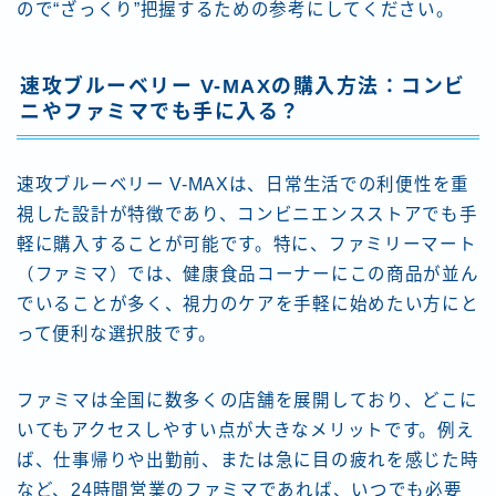
ので“ざっくり”把握するための参考にしてください。
速攻ブルーベリー V-MAXの購入方法：コンビ
ニやファミマでも手に入る？
速攻ブルーベリー V-MAXは、日常生活での利便性を重
視した設計が特徴であり、コンビニエンスストアでも手
軽に購入することが可能です。特に、ファミリーマート
（ファミマ）では、健康食品コーナーにこの商品が並ん
でいることが多く、視力のケアを手軽に始めたい方にと
って便利な選択肢です。
ファミマは全国に数多くの店舗を展開しており、どこに
いてもアクセスしやすい点が大きなメリットです。例え
ば、仕事帰りや出勤前、または急に目の疲れを感じた時
など、24時間営業のファミマであれば、いつでも必要