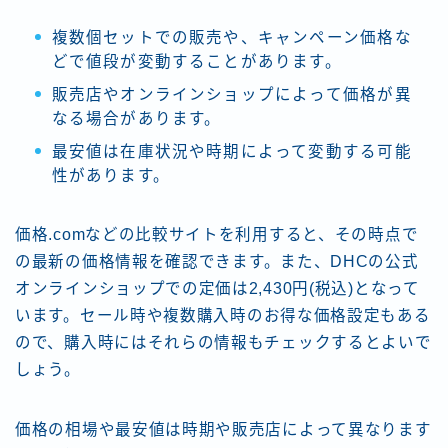
複数個セットでの販売や、キャンペーン価格な
どで値段が変動することがあります。
販売店やオンラインショップによって価格が異
なる場合があります。
最安値は在庫状況や時期によって変動する可能
性があります。
価格.comなどの比較サイトを利用すると、その時点で
の最新の価格情報を確認できます
。また、DHCの公式
オンラインショップでの定価は2,430円(税込)となって
います
。セール時や複数購入時のお得な価格設定もある
ので、購入時にはそれらの情報もチェックするとよいで
しょう。
価格の相場や最安値は時期や販売店によって異なります