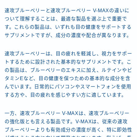
速攻ブルーベリーと速攻ブルーベリー V-MAXの違いに
ついて理解することは、最適な製品を選ぶ上で重要で
す。これらの製品は、いずれも目の健康をサポートする
サプリメントですが、成分の濃度や配合が異なります。
速攻ブルーベリーは、目の疲れを軽減し、視力をサポー
トするために設計された基本的なサプリメントです。こ
の製品は、ブルーベリーのエキスに加え、ルテインやビ
タミンEなど、目の健康を保つための基本的な成分を含
んでいます。日常的にパソコンやスマートフォンを使用
する方や、目の疲れを感じやすい方に適しています。
一方、速攻ブルーベリー V-MAXは、速攻ブルーベリー
の強化版とも言える製品です。V-MAXは、従来の速攻
ブルーベリーよりも有効成分の濃度が高く、特に即効性