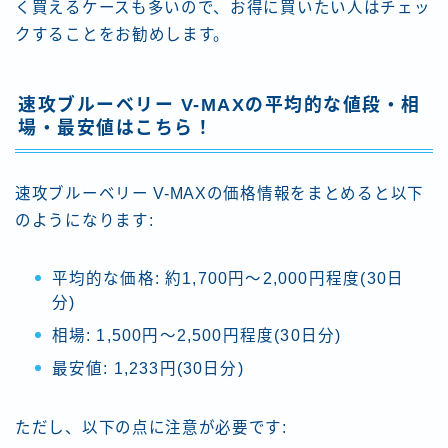
く買えるケースも多いので、お得に買いたい人はチェッ
クすることをお勧めします。
速攻ブルーベリー V-MAXの平均的な値段・相
場・最安値はこちら！
速攻ブルーベリー V-MAXの価格情報をまとめると以下
のようになります:
平均的な価格: 約1,700円〜2,000円程度(30日
分)
相場: 1,500円〜2,500円程度(30日分)
最安値: 1,233円(30日分)
ただし、以下の点に注意が必要です: