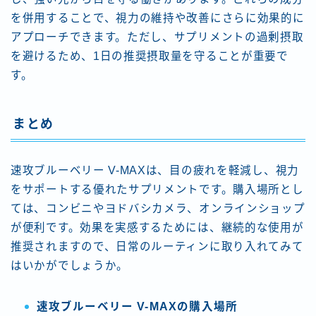
を併用することで、視力の維持や改善にさらに効果的に
アプローチできます。ただし、サプリメントの過剰摂取
を避けるため、1日の推奨摂取量を守ることが重要で
す。
まとめ
速攻ブルーベリー V-MAXは、目の疲れを軽減し、視力
をサポートする優れたサプリメントです。購入場所とし
ては、コンビニやヨドバシカメラ、オンラインショップ
が便利です。効果を実感するためには、継続的な使用が
推奨されますので、日常のルーティンに取り入れてみて
はいかがでしょうか。
速攻ブルーベリー V-MAXの購入場所