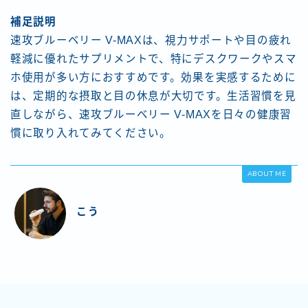
補足説明
速攻ブルーベリー V-MAXは、視力サポートや目の疲れ
軽減に優れたサプリメントで、特にデスクワークやスマ
ホ使用が多い方におすすめです。効果を実感するために
は、定期的な摂取と目の休息が大切です。生活習慣を見
直しながら、速攻ブルーベリー V-MAXを日々の健康習
慣に取り入れてみてください。
ABOUT ME
こう