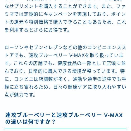
なサプリメントを購入することができます。また、ファ
ミマでは定期的にキャンペーンを実施しており、ポイン
トの還元や特別価格で購入できることもあるため、これ
を利用するとさらにお得です。
ローソンやセブンイレブンなどの他のコンビニエンスス
トアでも、速攻ブルーベリー V-MAXを取り扱っていま
す。これらの店舗でも、健康食品の一部として店頭に並
んでおり、日常的に購入できる環境が整っています。特
に、コンビニは店舗数が多く、通勤や通学の途中でも手
軽に立ち寄れるため、日々の健康ケアに取り入れやすい
点が魅力です。
速攻ブルーベリーと速攻ブルーベリー V-MAX
の違いは何ですか？