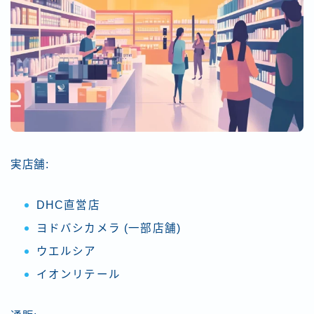
実店舗:
DHC直営店
ヨドバシカメラ (一部店舗)
ウエルシア
イオンリテール