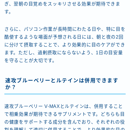
ぎ、翌朝の目覚めをスッキリさせる効果が期待できま
す。
さらに、パソコン作業が長時間にわたる日や、特に目を
酷使するような場面が予想される日には、朝と夜の2回
に分けて摂取することで、より効果的に目のケアができ
ます。ただし、過剰摂取にならないよう、1日の目安量
を守ることが大切です。
速攻ブルーベリーとルテインは併用できます
か？
速攻ブルーベリー V-MAXとルテインは、併用すること
で相乗効果が期待できるサプリメントです。どちらも目
の健康をサポートする成分を含んでおり、それぞれの役
割を理解して適切に併用することで、より効果的な目の