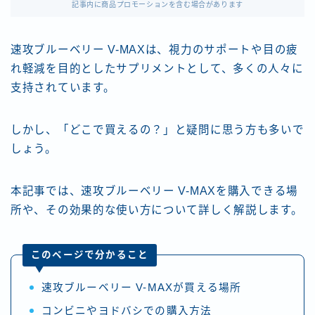
記事内に商品プロモーションを含む場合があります
速攻ブルーベリー V-MAXは、視力のサポートや目の疲
れ軽減を目的としたサプリメントとして、多くの人々に
支持されています。
しかし、「どこで買えるの？」と疑問に思う方も多いで
しょう。
本記事では、速攻ブルーベリー V-MAXを購入できる場
所や、その効果的な使い方について詳しく解説します。
このページで分かること
速攻ブルーベリー V-MAXが買える場所
コンビニやヨドバシでの購入方法