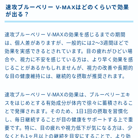
速攻ブルーベリー V-MAXはどのくらいで効果
が出る？
速攻ブルーベリー V-MAXの効果を感じるまでの期間
は、個人差がありますが、一般的には2〜3週間ほどで
効果を実感できるとされています。目の疲れがひどい場
合や、視力に不安を感じている方は、より早く効果を感
じることがあるかもしれませんが、視力の改善や長期的
な目の健康維持には、継続的な摂取が推奨されます。
速攻ブルーベリー V-MAXの効果は、ブルーベリーエキ
スをはじめとする有効成分が体内で徐々に蓄積されるこ
とで発揮されます。そのため、1日1回の摂取を習慣化
し、毎日継続することが目の健康をサポートする上で重
要です。特に、目の疲れや視力低下が気になる方は、少
なくとも1ヶ月以上の継続を目安にすることで、より効