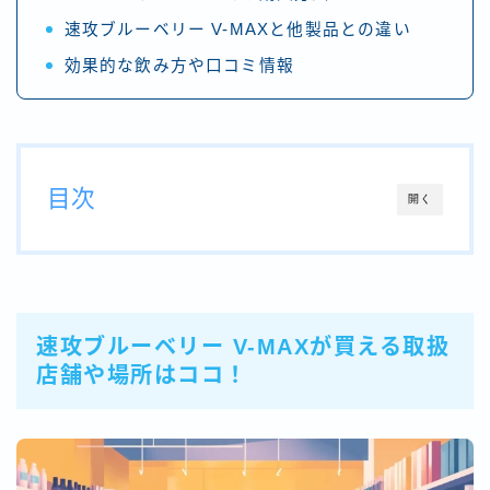
速攻ブルーベリー V-MAXと他製品との違い
効果的な飲み方や口コミ情報
目次
開く
速攻ブルーベリー V-MAXが買える取扱
店舗や場所はココ！