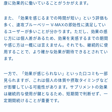
康に効果的に働いていることがうかがえます。
また、「効果を感じるまでの時間が短い」という評価も
多く、速攻ブルーベリー V-MAXの即効性に満足してい
るユーザーが多いことが分かります。ただし、効果の感
じ方には個人差があるため、効果を実感するまでの期間
や感じ方は一概には言えません。それでも、継続的に使
用することで、より確かな効果が期待できるとされてい
ます。
一方で、「効果が感じられない」といった口コミも一部
見られますが、これは個人の体質や摂取タイミングなど
が影響している可能性があります。サプリメントの効果
は継続的な使用が鍵となるため、短期間で判断せず、一
定期間続けることが重要です。