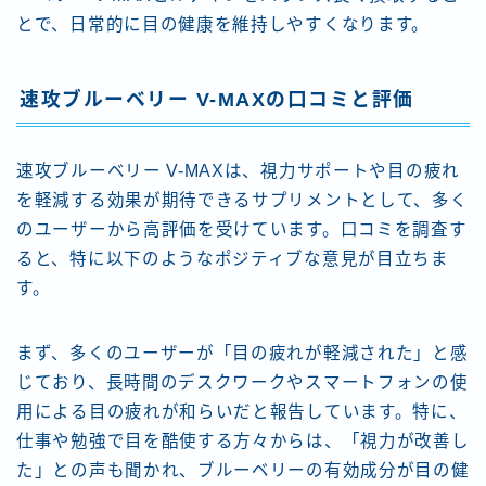
とで、日常的に目の健康を維持しやすくなります。
速攻ブルーベリー V-MAXの口コミと評価
速攻ブルーベリー V-MAXは、視力サポートや目の疲れ
を軽減する効果が期待できるサプリメントとして、多く
のユーザーから高評価を受けています。口コミを調査す
ると、特に以下のようなポジティブな意見が目立ちま
す。
まず、多くのユーザーが「目の疲れが軽減された」と感
じており、長時間のデスクワークやスマートフォンの使
用による目の疲れが和らいだと報告しています。特に、
仕事や勉強で目を酷使する方々からは、「視力が改善し
た」との声も聞かれ、ブルーベリーの有効成分が目の健