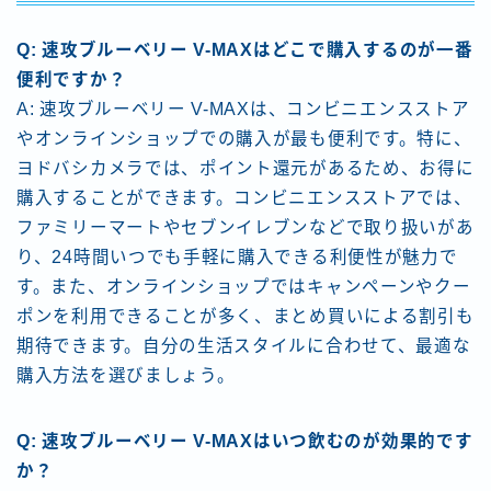
Q: 速攻ブルーベリー V-MAXはどこで購入するのが一番
便利ですか？
A: 速攻ブルーベリー V-MAXは、コンビニエンスストア
やオンラインショップでの購入が最も便利です。特に、
ヨドバシカメラでは、ポイント還元があるため、お得に
購入することができます。コンビニエンスストアでは、
ファミリーマートやセブンイレブンなどで取り扱いがあ
り、24時間いつでも手軽に購入できる利便性が魅力で
す。また、オンラインショップではキャンペーンやクー
ポンを利用できることが多く、まとめ買いによる割引も
期待できます。自分の生活スタイルに合わせて、最適な
購入方法を選びましょう。
Q: 速攻ブルーベリー V-MAXはいつ飲むのが効果的です
か？