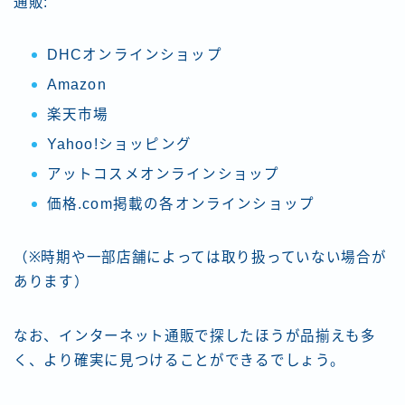
通販:
DHCオンラインショップ
Amazon
楽天市場
Yahoo!ショッピング
アットコスメオンラインショップ
価格.com掲載の各オンラインショップ
（※時期や一部店舗によっては取り扱っていない場合が
あります）
なお、インターネット通販で探したほうが品揃えも多
く、より確実に見つけることができるでしょう。