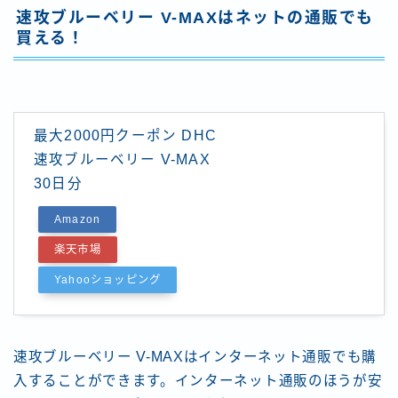
速攻ブルーベリー V-MAXはネットの通販でも
買える！
最大2000円クーポン DHC
速攻ブルーベリー V-MAX
30日分
Amazon
楽天市場
Yahooショッピング
速攻ブルーベリー V-MAXはインターネット通販でも購
入することができます。インターネット通販のほうが安