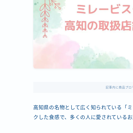
記事内に商品プロ
高知県の名物として広く知られている「ミ
クした食感で、多くの人に愛されているお