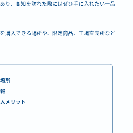
あり、高知を訪れた際にはぜひ手に入れたい一品
を購入できる場所や、限定商品、工場直売所など
る場所
情報
購入メリット
ミ