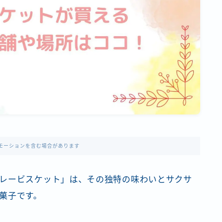
モーションを含む場合があります
レービスケット」は、その独特の味わいとサクサ
菓子です。