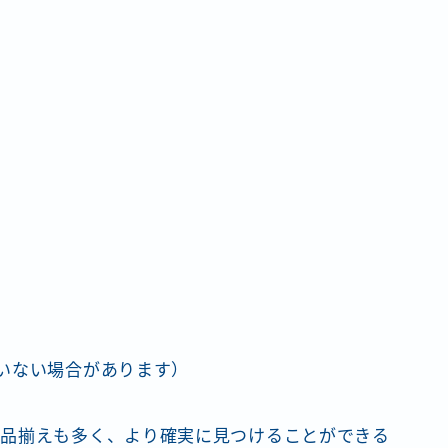
いない場合があります）
が品揃えも多く、より確実に見つけることができる