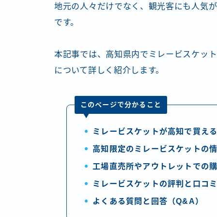
地元の人々だけでなく、観光客にも人気が
です。
本記事では、高知県内でミレービスケット
について詳しく紹介します。
このページで分かること
ミレービスケットが高知で買え
高知限定のミレービスケットの
工場直売所やアウトレットでの
ミレービスケットの評判と口コ
よくある質問と回答（Q&A）