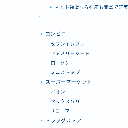
ネット通販なら在庫も豊富で確
コンビニ
セブンイレブン
ファミリーマート
ローソン
ミニストップ
スーパーマーケット
イオン
マックスバリュ
サニーマート
ドラッグストア