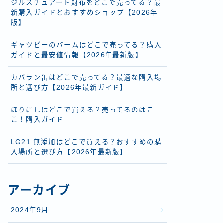
ジルスチュアート財布をどこで売ってる？最
新購入ガイドとおすすめショップ【2026年
版】
ギャツビーのバームはどこで売ってる？購入
ガイドと最安値情報【2026年最新版】
カバラン缶はどこで売ってる？最適な購入場
所と選び方【2026年最新ガイド】
ほりにしはどこで買える？売ってるのはこ
こ！購入ガイド
LG21 無添加はどこで買える？おすすめの購
入場所と選び方【2026年最新版】
アーカイブ
2024年9月