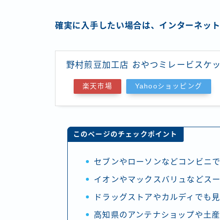
確実に入手したい場合は、インターネット
野村煎豆加工店 おやつミレービスケット
楽天市場
Yahooショッピング
このページのチェックポイント
セブンやローソンなどコンビニ
イオンやマックスバリュなどス
ドラッグストアやカルディでも
高知県のアンテナショップや土