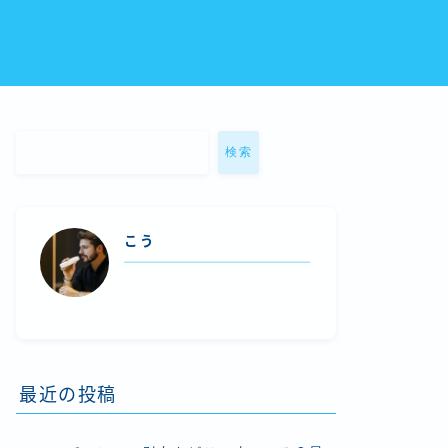
検索
こう
最近の投稿