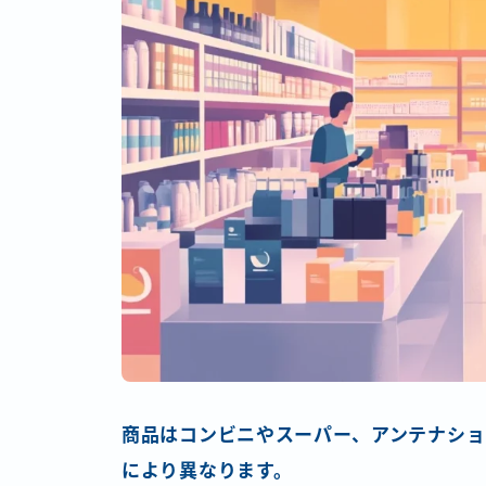
商品はコンビニやスーパー、アンテナショ
により異なります。