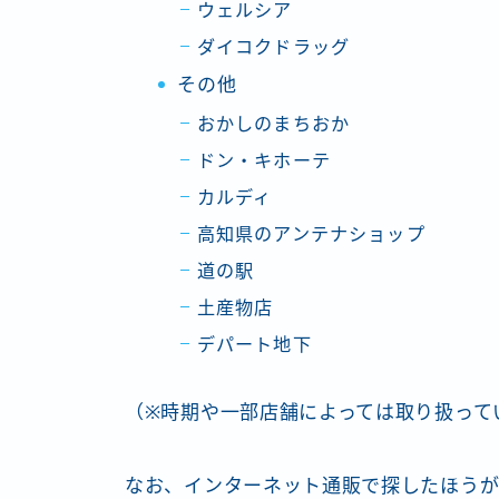
ウェルシア
ダイコクドラッグ
その他
おかしのまちおか
ドン・キホーテ
カルディ
高知県のアンテナショップ
道の駅
土産物店
デパート地下
（※時期や一部店舗によっては取り扱って
なお、インターネット通販で探したほう