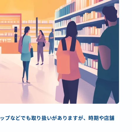
ップなどでも取り扱いがありますが、時期や店舗