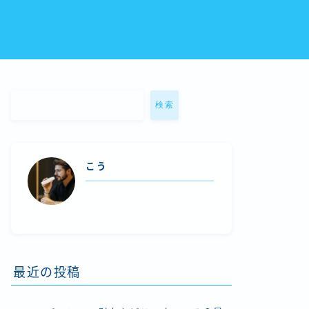
検索
こう
最近の投稿