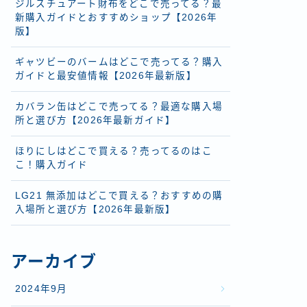
ジルスチュアート財布をどこで売ってる？最
新購入ガイドとおすすめショップ【2026年
版】
ギャツビーのバームはどこで売ってる？購入
ガイドと最安値情報【2026年最新版】
カバラン缶はどこで売ってる？最適な購入場
所と選び方【2026年最新ガイド】
ほりにしはどこで買える？売ってるのはこ
こ！購入ガイド
LG21 無添加はどこで買える？おすすめの購
入場所と選び方【2026年最新版】
アーカイブ
2024年9月