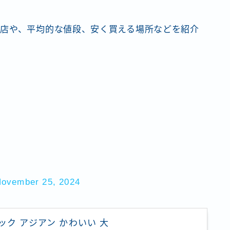
店や、平均的な値段、安く買える場所などを紹介
ovember 25, 2024
ック アジアン かわいい 大