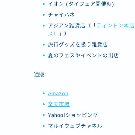
イオン (タイフェア開催時)
チャイハネ
アジアン雑貨店（「
ティントン本店
ス）
」）
旅行グッズを扱う雑貨店
夏のフェスやイベントの出店
通販:
Amazon
楽天市場
Yahoo!ショッピング
マルイウェブチャネル