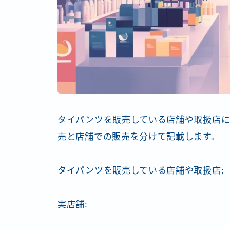
タイパンツを販売している店舗や取扱店に
売と店舗での販売を分けて記載します。
タイパンツを販売している店舗や取扱店:
実店舗: