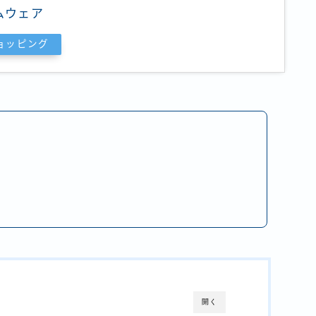
ムウェア
ショッピング
開く