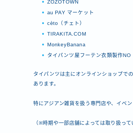
ZOZOTOWN
au PAY マーケット
cèto（チェト）
TIRAKITA.COM
MonkeyBanana
タイパンツ屋フーテン衣類製作NO 
タイパンツは主にオンラインショップで
あります。
特にアジアン雑貨を扱う専門店や、イベン
（※時期や一部店舗によっては取り扱って