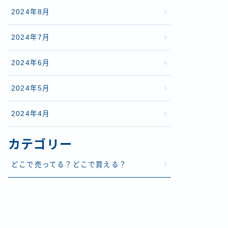
2024年8月
2024年7月
2024年6月
2024年5月
2024年4月
カテゴリー
どこで売ってる？どこで買える？