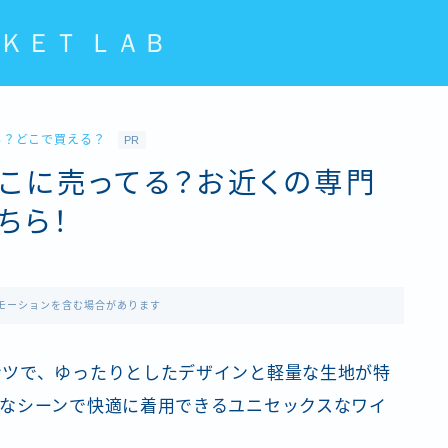
ＫＥＴ ＬＡＢ
る？どこで買える？
PR
こに売ってる？お近くの専門
ちら！
モーションを含む場合があります
ンツで、ゆったりとしたデザインと軽量な生地が特
なシーンで快適に着用できるユニセックスなワイ