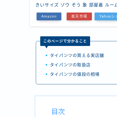
きいサイズ ゾウ ぞう 象 部屋着 ルー
Amazon
楽天市場
Yahoo
このページで分かること
タイパンツの買える実店舗
タイパンツの取扱店
タイパンツの値段の相場
目次