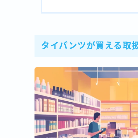
タイパンツが買える取