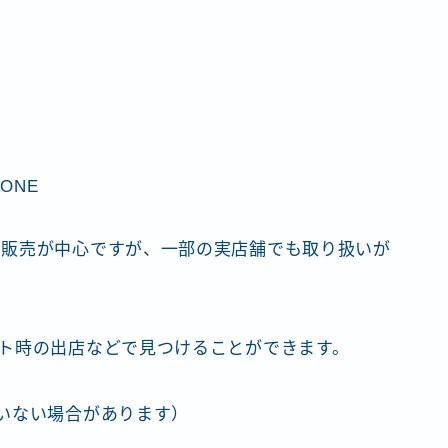
ONE
の販売が中心ですが、一部の実店舗でも取り扱いが
ト時の出店などで見つけることができます。
いない場合があります）