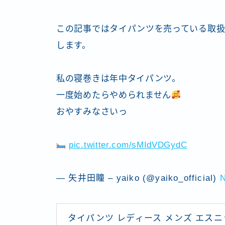
この記事ではタイパンツを売っている取扱
します。
私の寝巻きは年中タイパンツ。
一度始めたらやめられません
おやすみなさいっ
pic.twitter.com/sMIdVDGydC
— 矢井田瞳 – yaiko (@yaiko_official)
N
タイパンツ レディース メンズ エスニ