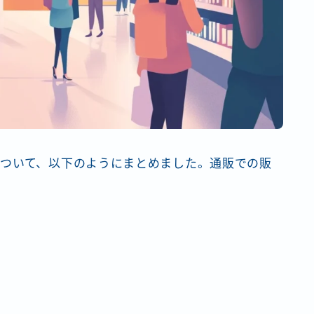
ついて、以下のようにまとめました。通販での販