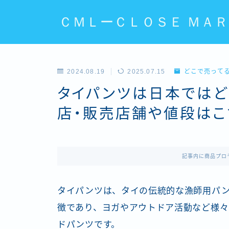
ＣＭＬーＣＬＯＳＥ ＭＡＲ
2024.08.19
2025.07.15
どこで売って
タイパンツは日本ではど
店・販売店舗や値段はこ
記事内に商品プロ
タイパンツは、タイの伝統的な漁師用パ
徴であり、ヨガやアウトドア活動など様々
ドパンツです。