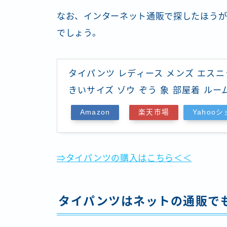
なお、インターネット通販で探したほう
でしょう。
タイパンツ レディース メンズ エスニ
きいサイズ ゾウ ぞう 象 部屋着 ルー
Amazon
楽天市場
Yahoo
⇒タイパンツの購入はこちら＜＜
タイパンツはネットの通販で