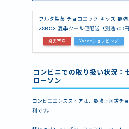
フルタ製菓 チョコエッグ キッズ 最強
×8BOX 夏季クール便配送（別途500円
楽天市場
Yahooショッピング
コンビニでの取り扱い状況：
ローソン
コンビニエンスストアは、最強王図鑑チョ
利です。