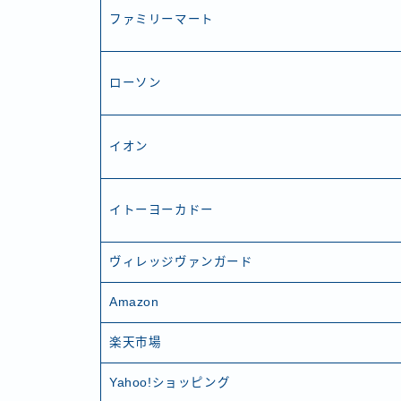
ファミリーマート
ローソン
イオン
イトーヨーカドー
ヴィレッジヴァンガード
Amazon
楽天市場
Yahoo!ショッピング