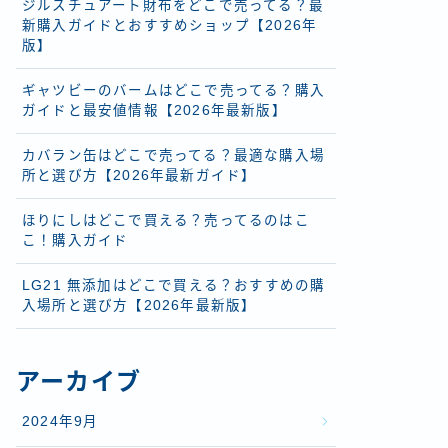
ジルスチュアート財布をどこで売ってる？最
新購入ガイドとおすすめショップ【2026年
版】
ギャツビーのバームはどこで売ってる？購入
ガイドと最安値情報【2026年最新版】
カバラン缶はどこで売ってる？最適な購入場
所と選び方【2026年最新ガイド】
ほりにしはどこで買える？売ってるのはこ
こ！購入ガイド
LG21 無添加はどこで買える？おすすめの購
入場所と選び方【2026年最新版】
アーカイブ
2024年9月