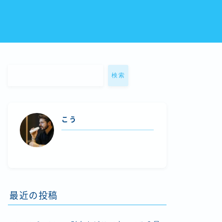
検索
こう
最近の投稿