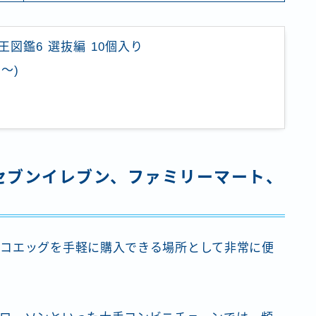
王図鑑6 選抜編 10個入り
〜)
セブンイレブン、ファミリーマート、
コエッグを手軽に購入できる場所として非常に便