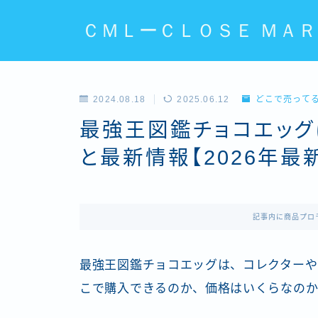
ＣＭＬーＣＬＯＳＥ ＭＡＲ
2024.08.18
2025.06.12
どこで売って
最強王図鑑チョコエッグ
と最新情報【2026年最
記事内に商品プロ
最強王図鑑チョコエッグは、コレクターや
こで購入できるのか、価格はいくらなのか