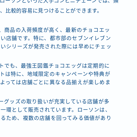
ローソンといった大手コンビニチェーンでは、頻
、比較的容易に見つけることができます。
は、商品の入荷頻度が高く、最新のチョコエッ
高い店舗です。特に、都市部のセブンイレブン
しいシリーズが発売された際には早めにチェッ
ートでも、最強王図鑑チョコエッグは定期的に
トは特に、地域限定のキャンペーンや特典が
よっては店舗ごとに異なる品揃えが楽しめま
ターグッズの取り扱いが充実している店舗が多
一環として販売されています。ローソンは、
あるため、複数の店舗を回ってみる価値があり