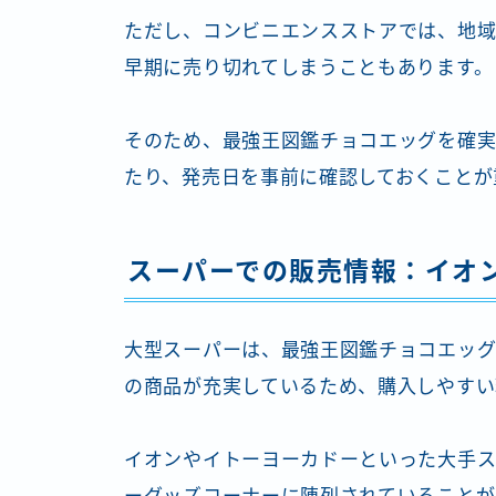
ただし、コンビニエンスストアでは、地域
早期に売り切れてしまうこともあります。
そのため、最強王図鑑チョコエッグを確
たり、発売日を事前に確認しておくことが
スーパーでの販売情報：イオ
大型スーパーは、最強王図鑑チョコエッグ
の商品が充実しているため、購入しやすい
イオンやイトーヨーカドーといった大手ス