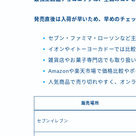
発売直後は入荷が早いため、早めのチェッ
セブン・ファミマ・ローソンなど
イオンやイトーヨーカドーでは比
雑貨店やお菓子専門店でも取り扱
Amazonや楽天市場で価格比較や
人気商品で売り切れやすく、オン
販売場所
セブンイレブン