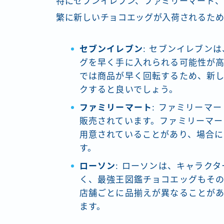
特にセブンイレブン、ファミリーマート、
繁に新しいチョコエッグが入荷されるため
セブンイレブン
: セブンイレブン
グを早く手に入れられる可能性が
では商品が早く回転するため、新
クすると良いでしょう。
ファミリーマート
: ファミリーマ
販売されています。ファミリーマー
用意されていることがあり、場合に
す。
ローソン
: ローソンは、キャラク
く、最強王図鑑チョコエッグもその
店舗ごとに品揃えが異なることが
ます。