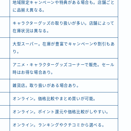
地域限定キャンペーンや特典がある場合も。店舗ごと
に品揃え異なる。
キャラクターグッズの取り扱いが多い。店舗によって
在庫状況は異なる。
大型スーパー。在庫が豊富でキャンペーンや割引もあ
り。
アニメ・キャラクターグッズコーナーで販売。セール
時はお得な場合あり。
雑貨店。取り扱いがある場合あり。
オンライン。価格比較やまとめ買いが可能。
オンライン。ポイント還元や価格比較がしやすい。
オンライン。ランキングやクチコミから選べる。