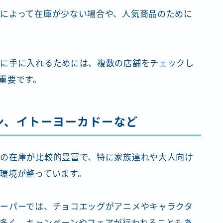
によって在庫が少ない場合や、人気商品のために
実に手に入れるためには、複数の店舗をチェックし
重要です。
ン、イトーヨーカドーなど
の在庫が比較的豊富で、特に家族連れや大人向け
環境が整っています。
ーパーでは、チョコエッグがアニメやキャラクタ