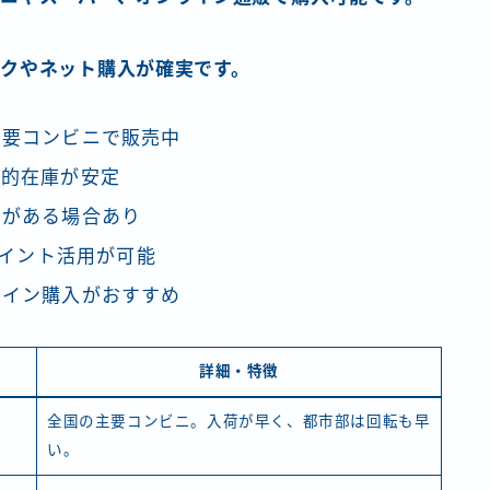
クやネット購入が確実です。
主要コンビニで販売中
較的在庫が安定
いがある場合あり
ポイント活用が可能
ライン購入がおすすめ
詳細・特徴
全国の主要コンビニ。入荷が早く、都市部は回転も早
い。