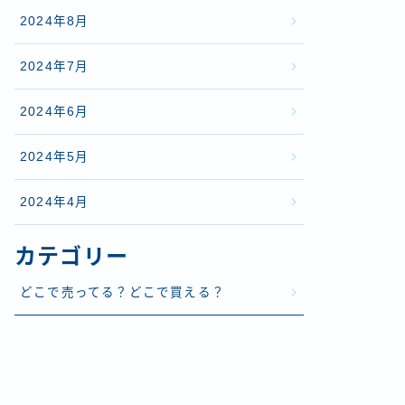
2024年8月
2024年7月
2024年6月
2024年5月
2024年4月
カテゴリー
どこで売ってる？どこで買える？